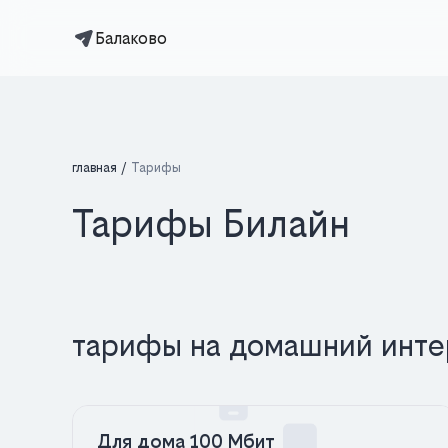
Балаково
главная
Тарифы
Тарифы Билайн
тарифы на домашний инте
Для дома 100 Мбит